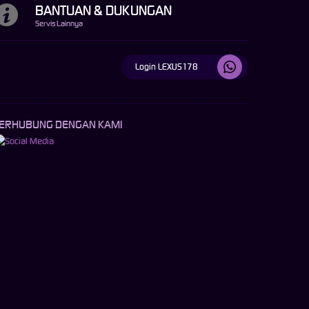
BANTUAN & DUKUNGAN
Servis Lainnya
Login LEXUS178
ERHUBUNG DENGAN KAMI