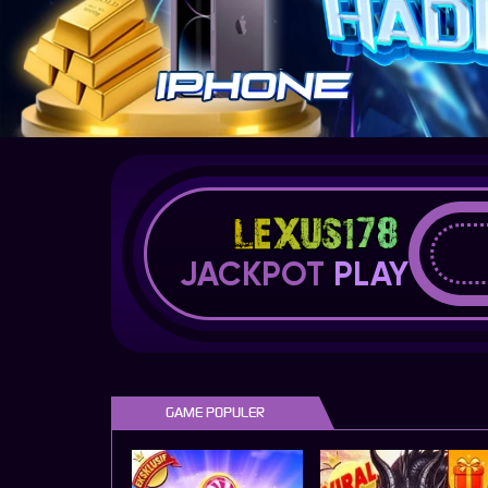
JACKPOT
PLAY
GAME POPULER