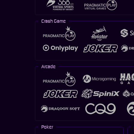
Crash Game
Arcade
Poker