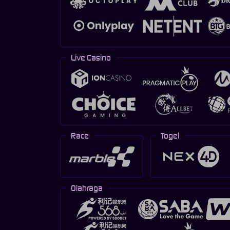
Live Casino
Race
Togel
Olahraga