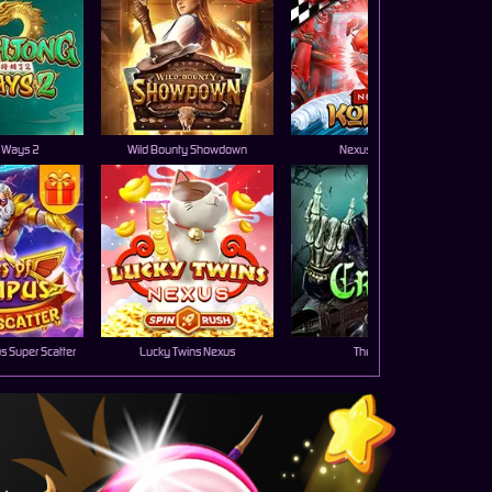
 Ways 2
Wild Bounty Showdown
Nexus Koi Gate
s Super Scatter
Lucky Twins Nexus
The Crypt