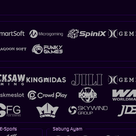
E-Sports
Sabung Ayam