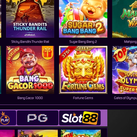
Sticky Bandits Thunder Rail
Sugar Bang Bang 2
Mahjong
Bang Gacor 1000
Fortune Gems
Gates of Olympu