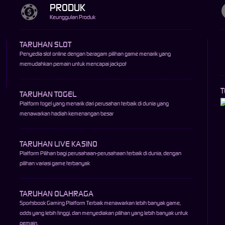
PRODUK
Keunggulan Produk
TARUHAN SLOT
Penyedia slot online dengan beragam pilihan game menarik yang
memudahkan pemain untuk mencapai jackpot
T
TARUHAN TOGEL
Platform togel yang menarik dari perusahan terbaik di dunia yang
menawarkan hadiah kemenangan besar
TARUHAN LIVE KASINO
Platform Pilihan bagi perusahaan-perusahaan terbaik di dunia, dengan
pilihan variasi game terbanyak
TARUHAN OLAHRAGA
Sportsbook Gaming Platform Terbaik menawarkan lebih banyak game,
odds yang lebih tinggi, dan menyediakan pilihan yang lebih banyak untuk
pemain.