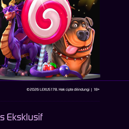
©2026 LEXUS178. Hak cipta dilindungi | 18+
 Eksklusif